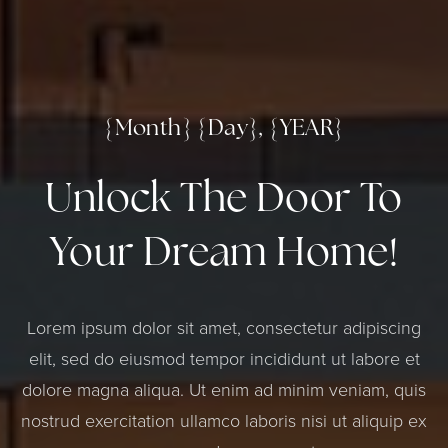
{Month} {Day}, {YEAR}
Unlock The Door To
Your Dream Home!
Lorem ipsum dolor sit amet, consectetur adipiscing
elit, sed do eiusmod tempor incididunt ut labore et
dolore magna aliqua. Ut enim ad minim veniam, quis
nostrud exercitation ullamco laboris nisi ut aliquip ex